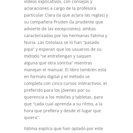
vídeos explicativos, con consejos y
aclaraciones a cargo de la profesora
particular Clara (la que aclara las reglas) y
su compañera Pruden (la prudente que
advierte de las excepciones), ambas
caracterizadas por las hermanas Fátima y
Nuria. Las Ostolaza se lo han “pasado
pipa” y esperan que los usuarios de su
método “se entretengan y saquen
alguna que otra sonrisa” mientras
manejan el manual. El libro también está
en formato digital y el método se
completa con cinco cursos interactivos, el
preferido para los jóvenes por su
querencia a los móviles y tabletas, para
que “cada cual aprenda a su ritmo, a la
hora que prefiera y desde el lugar que
quiera”.
Fátima explica que han optado por este