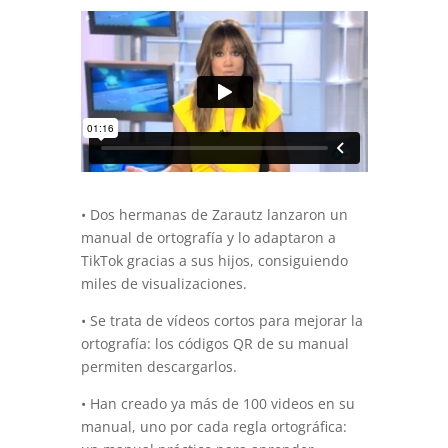
• Dos hermanas de Zarautz lanzaron un
manual de ortografía y lo adaptaron a
TikTok gracias a sus hijos, consiguiendo
miles de visualizaciones.
• Se trata de vídeos cortos para mejorar la
ortografía: los códigos QR de su manual
permiten descargarlos.
• Han creado ya más de 100 videos en su
manual, uno por cada regla ortográfica: