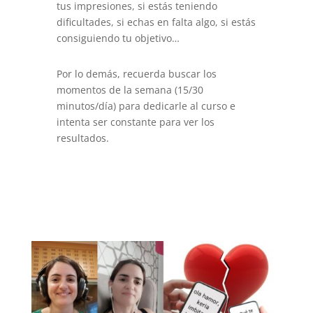
tus impresiones, si estás teniendo
dificultades, si echas en falta algo, si estás
consiguiendo tu objetivo…
Por lo demás, recuerda buscar los
momentos de la semana (15/30
minutos/día) para dedicarle al curso e
intenta ser constante para ver los
resultados.