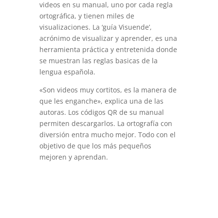
videos en su manual, uno por cada regla
ortográfica, y tienen miles de
visualizaciones. La ‘guía Visuende’,
acrónimo de visualizar y aprender, es una
herramienta práctica y entretenida donde
se muestran las reglas basicas de la
lengua española.
«Son videos muy cortitos, es la manera de
que les enganche», explica una de las
autoras. Los códigos QR de su manual
permiten descargarlos. La ortografía con
diversión entra mucho mejor. Todo con el
objetivo de que los más pequeños
mejoren y aprendan.