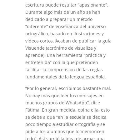
escritura puede resultar “apasionante”.
Durante algo más de un año se han
dedicado a preparar un método
“diferente” de enseñanza del universo
ortográfico, basado en ilustraciones y
vídeos cortos. Acaban de publicar la guía
Visuende (acrónimo de visualiza y
aprende), una herramienta “práctica y
entretenida” con la que pretenden
facilitar la comprensión de las reglas
fundamentales de la lengua española.
“Por lo general, escribimos bastante mal.
No hay más que leer los mensajes en
muchos grupos de WhatsApp”, dice
Fátima. En gran medida, opina ella, esto
se debe a que “en la escuela se dedica
poco tiempo a estudiar ortografía y se
pide a los alumnos que lo memoricen
todo”. Así surgió la idea de armar una