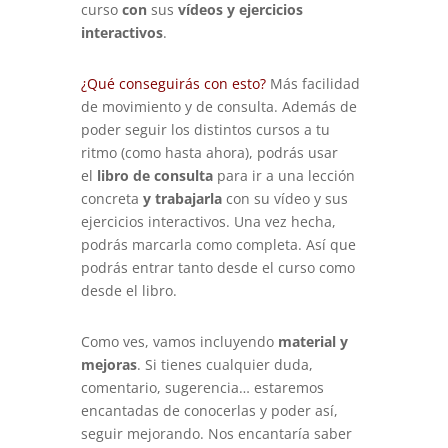
curso
con
sus
vídeos y ejercicios
interactivos
.
¿Qué conseguirás con esto?
Más facilidad
de movimiento y de consulta. Además de
poder seguir los distintos cursos a tu
ritmo (como hasta ahora), podrás usar
el
libro de consulta
para ir a una lección
concreta
y trabajarla
con su vídeo y sus
ejercicios interactivos. Una vez hecha,
podrás marcarla como completa. Así que
podrás entrar tanto desde el curso como
desde el libro.
Como ves, vamos incluyendo
material y
mejoras
. Si tienes cualquier duda,
comentario, sugerencia… estaremos
encantadas de conocerlas y poder así,
seguir mejorando. Nos encantaría saber