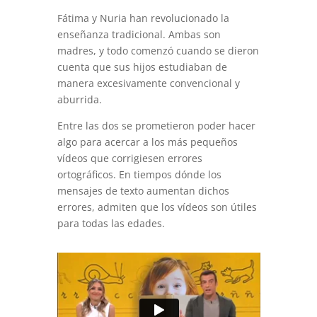
Fátima y Nuria han revolucionado la
enseñanza tradicional. Ambas son
madres, y todo comenzó cuando se dieron
cuenta que sus hijos estudiaban de
manera excesivamente convencional y
aburrida.
Entre las dos se prometieron poder hacer
algo para acercar a los más pequeños
vídeos que corrigiesen errores
ortográficos. En tiempos dónde los
mensajes de texto aumentan dichos
errores, admiten que los vídeos son útiles
para todas las edades.