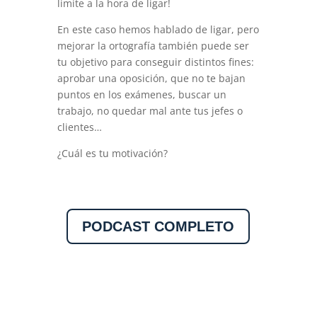
limite a la hora de ligar!
En este caso hemos hablado de ligar, pero
mejorar la ortografía también puede ser
tu objetivo para conseguir distintos fines:
aprobar una oposición, que no te bajan
puntos en los exámenes, buscar un
trabajo, no quedar mal ante tus jefes o
clientes…
¿Cuál es tu motivación?
PODCAST COMPLETO