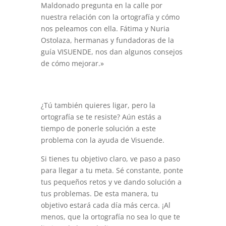
Maldonado pregunta en la calle por
nuestra relación con la ortografía y cómo
nos peleamos con ella. Fátima y Nuria
Ostolaza, hermanas y fundadoras de la
guía VISUENDE, nos dan algunos consejos
de cómo mejorar.»
¿Tú también quieres ligar, pero la
ortografía se te resiste? Aún estás a
tiempo de ponerle solución a este
problema con la ayuda de Visuende.
Si tienes tu objetivo claro, ve paso a paso
para llegar a tu meta. Sé constante, ponte
tus pequeños retos y ve dando solución a
tus problemas. De esta manera, tu
objetivo estará cada día más cerca. ¡Al
menos, que la ortografía no sea lo que te