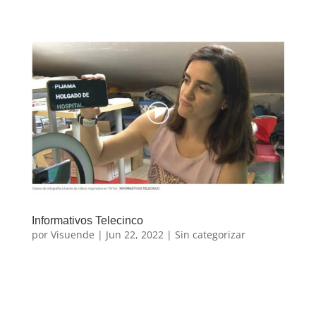
Informativos Telecinco
por
Visuende
|
Jun 22, 2022
|
Sin categorizar