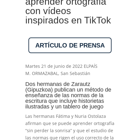
aprender ortografía
con vídeos
inspirados en TikTok
ARTÍCULO DE PRENSA
Martes 21 de junio de 2022 ELPAÍS
M. ORMAZABAL, San Sebastián
Dos hermanas de Zarautz
(Gipuzkoa) publican un método de
enseñanza de las normas de la
escritura que incluye historietas
ilustradas y un tablero de juego
Las hermanas Fátima y Nuria Ostolaza
afirman que se puede aprender ortografía
“sin perder la sonrisa” y que el estudio de
las normas que rigen el uso correcto de la