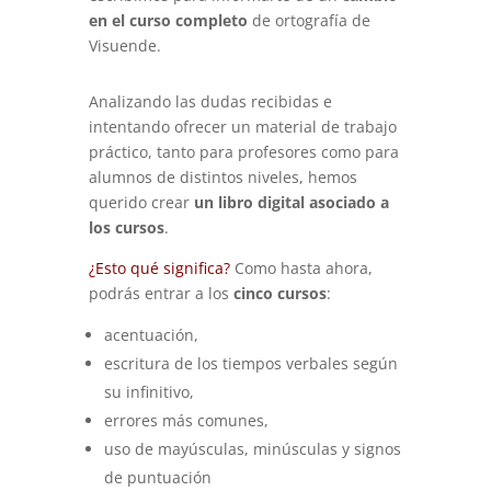
en el curso completo
de ortografía de
Visuende.
Analizando las dudas recibidas e
intentando ofrecer un material de trabajo
práctico, tanto para profesores como para
alumnos de distintos niveles, hemos
querido crear
un libro digital asociado a
los cursos
.
¿Esto qué significa?
Como hasta ahora,
podrás entrar a los
cinco cursos
:
acentuación,
escritura de los tiempos verbales según
su infinitivo,
errores más comunes,
uso de mayúsculas, minúsculas y signos
de puntuación