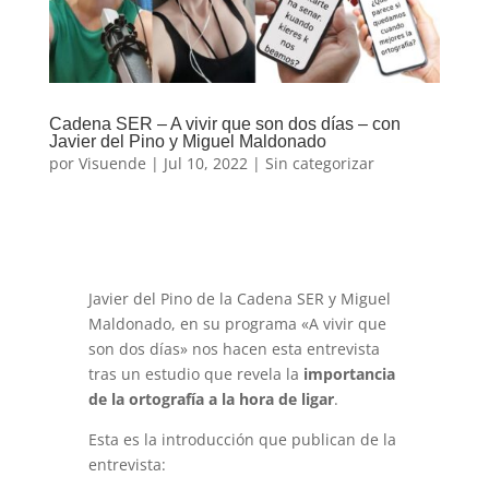
Cadena SER – A vivir que son dos días – con
Javier del Pino y Miguel Maldonado
por
Visuende
|
Jul 10, 2022
|
Sin categorizar
Javier del Pino de la Cadena SER y Miguel
Maldonado, en su programa «A vivir que
son dos días» nos hacen esta entrevista
tras un estudio que revela la
importancia
de la ortografía a la hora de ligar
.
Esta es la introducción que publican de la
entrevista: