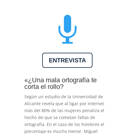

ENTREVISTA
«¿Una mala ortografía te
corta el rollo?
Según un estudio de la Universidad de
Alicante revela que al ligar por Internet
más del 80% de las mujeres penaliza el
hecho de que se cometan faltas de
ortografía. En el caso de los hombres el
porcentaje es mucho menor. Miguel