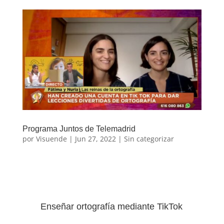
Programa Juntos de Telemadrid
por
Visuende
|
Jun 27, 2022
|
Sin categorizar
Enseñar ortografía mediante TikTok