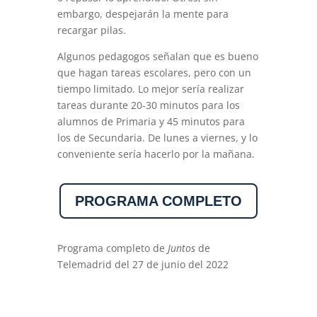
embargo, despejarán la mente para
recargar pilas.
Algunos pedagogos señalan que es bueno
que hagan tareas escolares, pero con un
tiempo limitado. Lo mejor sería realizar
tareas durante 20-30 minutos para los
alumnos de Primaria y 45 minutos para
los de Secundaria. De lunes a viernes, y lo
conveniente sería hacerlo por la mañana.
PROGRAMA COMPLETO
Programa completo de
Juntos
de
Telemadrid del 27 de junio del 2022