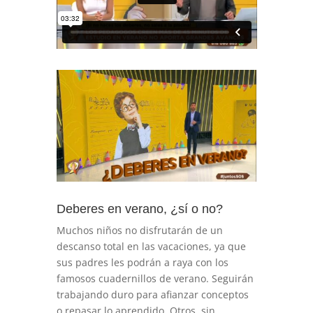
Deberes en verano, ¿sí o no?
Muchos niños no disfrutarán de un
descanso total en las vacaciones, ya que
sus padres les podrán a raya con los
famosos cuadernillos de verano. Seguirán
trabajando duro para afianzar conceptos
o repasar lo aprendido. Otros, sin