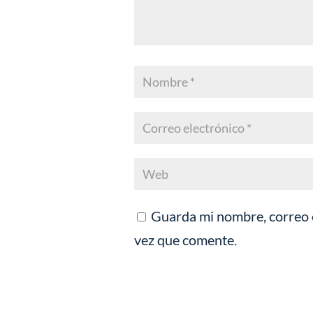
Guarda mi nombre, correo e
vez que comente.