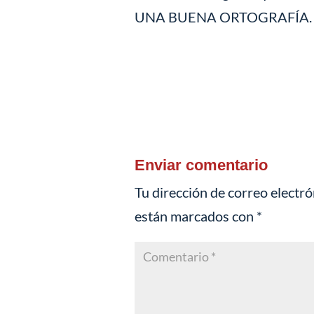
UNA BUENA ORTOGRAFÍA.
Enviar comentario
Tu dirección de correo electró
están marcados con
*