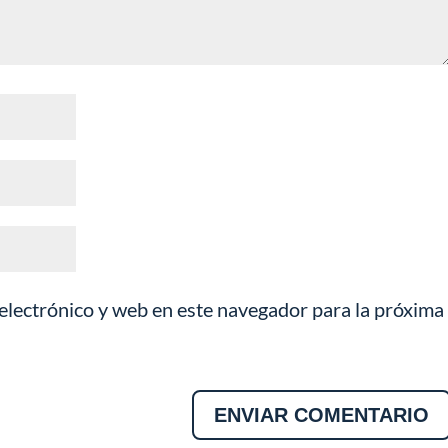
lectrónico y web en este navegador para la próxima