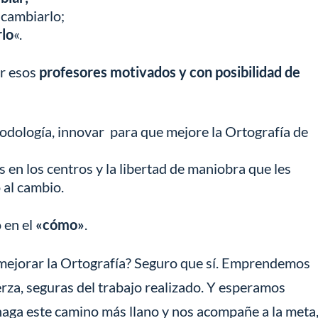
cambiarlo;
lo
«.
ar esos
profesores motivados y con posibilidad de
odología, innovar para que mejore la Ortografía de
s en los centros y la libertad de maniobra que les
 al cambio.
 en el
«cómo»
.
ejorar la Ortografía? Seguro que sí. Emprendemos
erza, seguras del trabajo realizado. Y esperamos
aga este camino más llano y nos acompañe a la meta