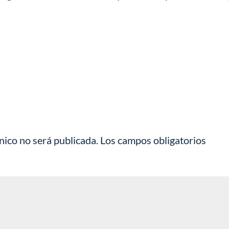
nico no será publicada.
Los campos obligatorios