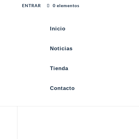
ENTRAR
0 elementos
Inicio
Noticias
Tienda
Contacto