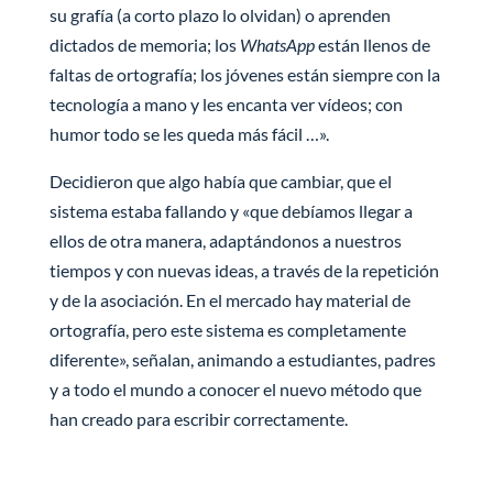
su grafía (a corto plazo lo olvidan) o aprenden
dictados de memoria; los
WhatsApp
están llenos de
faltas de ortografía; los jóvenes están siempre con la
tecnología a mano y les encanta ver vídeos; con
humor todo se les queda más fácil …».
Decidieron que algo había que cambiar, que el
sistema estaba fallando y «que debíamos llegar a
ellos de otra manera, adaptándonos a nuestros
tiempos y con nuevas ideas, a través de la repetición
y de la asociación. En el mercado hay material de
ortografía, pero este sistema es completamente
diferente», señalan, animando a estudiantes, padres
y a todo el mundo a conocer el nuevo método que
han creado para escribir correctamente.