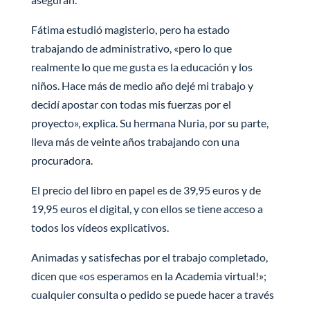
Fátima estudió magisterio, pero ha estado
trabajando de administrativo, «pero lo que
realmente lo que me gusta es la educación y los
niños. Hace más de medio año dejé mi trabajo y
decidí apostar con todas mis fuerzas por el
proyecto», explica. Su hermana Nuria, por su parte,
lleva más de veinte años trabajando con una
procuradora.
El precio del libro en papel es de 39,95 euros y de
19,95 euros el digital, y con ellos se tiene acceso a
todos los vídeos explicativos.
Animadas y satisfechas por el trabajo completado,
dicen que «os esperamos en la Academia virtual!»;
cualquier consulta o pedido se puede hacer a través