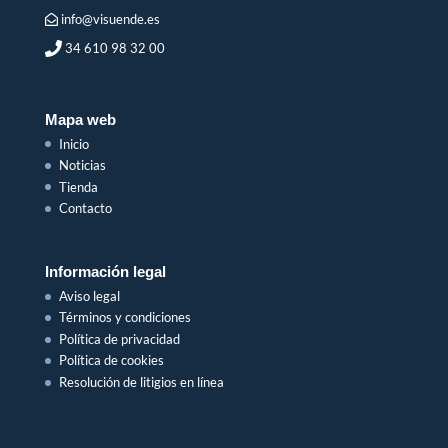
info@visuende.es
34 610 98 32 00
Mapa web
Inicio
Noticias
Tienda
Contacto
Información legal
Aviso legal
Términos y condiciones
Política de privacidad
Política de cookies
Resolución de litigios en línea