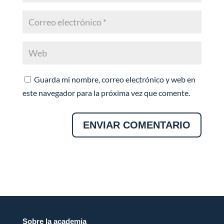
Guarda mi nombre, correo electrónico y web en
este navegador para la próxima vez que comente.
Sobre la academia