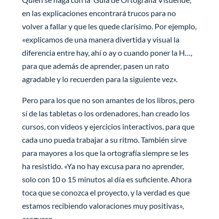
en las explicaciones encontrará trucos para no
volver a fallar y que les quede clarísimo. Por ejemplo,
«explicamos de una manera divertida y visual la
diferencia entre hay, ahí o ay o cuando poner la H…,
para que además de aprender, pasen un rato
agradable y lo recuerden para la siguiente vez».
Pero para los que no son amantes de los libros, pero
sí de las tabletas o los ordenadores, han creado los
cursos, con vídeos y ejercicios interactivos, para que
cada uno pueda trabajar a su ritmo. También sirve
para mayores a los que la ortografía siempre se les
ha resistido. «Ya no hay excusa para no aprender,
solo con 10 o 15 minutos al día es suficiente. Ahora
toca que se conozca el proyecto, y la verdad es que
estamos recibiendo valoraciones muy positivas»,
aseguran.