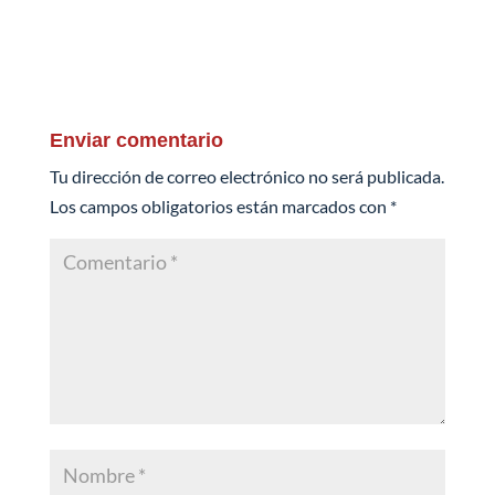
Enviar comentario
Tu dirección de correo electrónico no será publicada.
Los campos obligatorios están marcados con
*