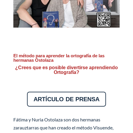
El método para aprender la ortografía de las
hermanas Ostolaza
¿Crees que es posible divertirse aprendiendo
Ortografía?
ARTÍCULO DE PRENSA
Fátima y Nuria Ostolaza son dos hermanas
zarauztarras que han creado el método Visuende,