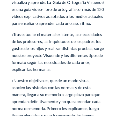
visualiza y aprende. La ‘Guía de Ortografía Visuende’
es una guía vídeo-libro de ortografía con más de 120
vídeos explicativos adaptados a los medios actuales
para enseñar o aprender cada uno a su ritmo.
«Tras estudiar el material existente, las necesidades
de los profesores, las inquietudes de los padres, los
gustos de los hijos y realizar distintas pruebas, surge
nuestro proyecto Visuende y los diferentes tipos de
formato según las necesidades de cada uno»,
explican las hermanas.
«Nuestro objetivo es, que de un modo visual,
asocien las historias con las normas y de esta
manera, llegar a su memoria a largo plazo para que
aprendan definitivamente y no que aprendan cada
norma de memoria. Primero les explicamos, luego
tienen ejercicios y para ir repasando, les hemos