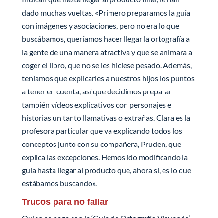
dado muchas vueltas. «Primero preparamos la guía
con imágenes y asociaciones, pero no era lo que
buscábamos, queríamos hacer llegar la ortografía a
la gente de una manera atractiva y que se animara a
coger el libro, que no se les hiciese pesado. Además,
teníamos que explicarles a nuestros hijos los puntos
a tener en cuenta, así que decidimos preparar
también vídeos explicativos con personajes e
historias un tanto llamativas o extrañas. Clara es la
profesora particular que va explicando todos los
conceptos junto con su compañera, Pruden, que
explica las excepciones. Hemos ido modificando la
guía hasta llegar al producto que, ahora sí, es lo que
estábamos buscando».
Trucos para no fallar
Quien se haga con la ‘Guía de Ortografía Visuende’,