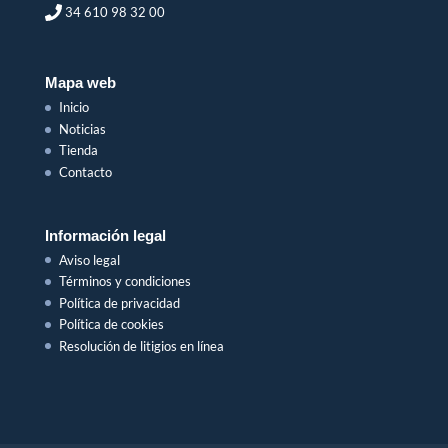
34 610 98 32 00
Mapa web
Inicio
Noticias
Tienda
Contacto
Información legal
Aviso legal
Términos y condiciones
Política de privacidad
Política de cookies
Resolución de litigios en línea