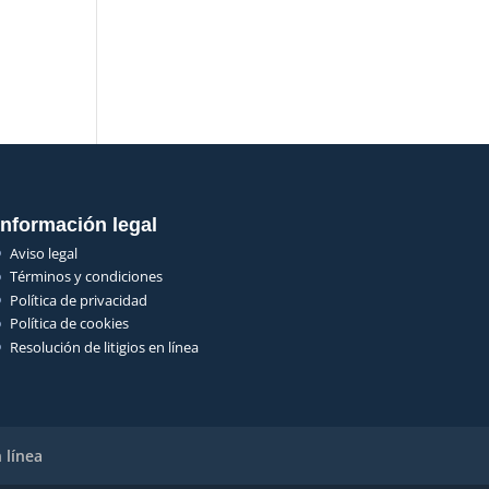
Información legal
Aviso legal
Términos y condiciones
Política de privacidad
Política de cookies
Resolución de litigios en línea
 línea