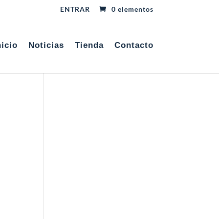
ENTRAR
0 elementos
nicio
Noticias
Tienda
Contacto