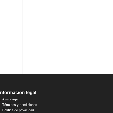
Información legal
Aviso legal
Términos y condiciones
Política de privacidad