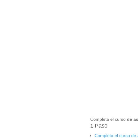
Completa el curso
de a
1 Paso
Completa el curso de 