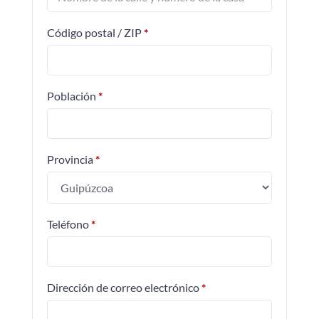
Código postal / ZIP
*
Población
*
Provincia
*
Teléfono
*
Dirección de correo electrónico
*