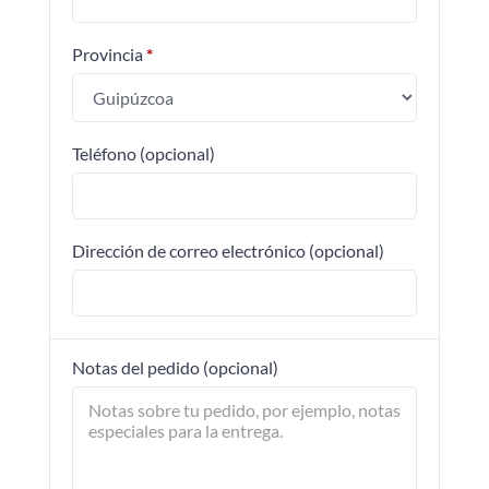
Provincia
*
Teléfono
(opcional)
Dirección de correo electrónico
(opcional)
Notas del pedido
(opcional)