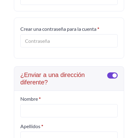
Crear una contraseña para la cuenta
*
¿Enviar a una dirección
diferente?
Nombre
*
Apellidos
*