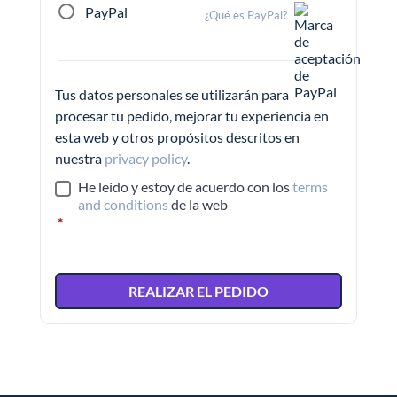
PayPal
¿Qué es PayPal?
Tus datos personales se utilizarán para
procesar tu pedido, mejorar tu experiencia en
esta web y otros propósitos descritos en
nuestra
privacy policy
.
He leído y estoy de acuerdo con los
terms
and conditions
de la web
*
REALIZAR EL PEDIDO