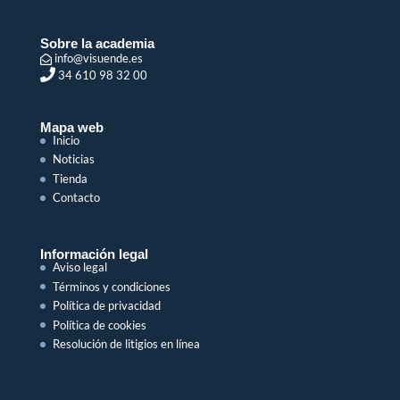
Sobre la academia
info@visuende.es
34 610 98 32 00
Mapa web
Inicio
Noticias
Tienda
Contacto
Información legal
Aviso legal
Términos y condiciones
Política de privacidad
Política de cookies
Resolución de litigios en línea