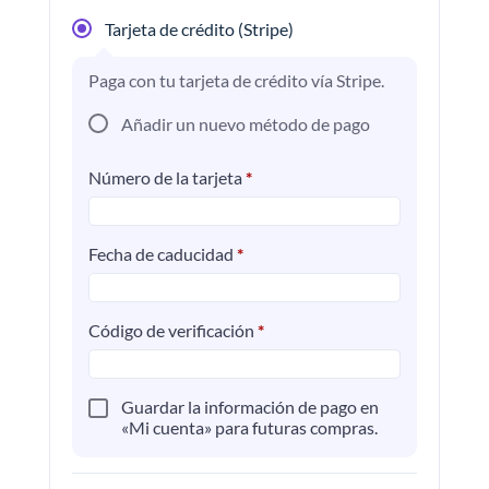
Tarjeta de crédito (Stripe)
Paga con tu tarjeta de crédito vía Stripe.
Añadir un nuevo método de pago
Número de la tarjeta
*
Fecha de caducidad
*
Código de verificación
*
Guardar la información de pago en
«Mi cuenta» para futuras compras.