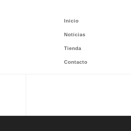
ENTRAR
0 elementos
Inicio
Noticias
Tienda
Contacto