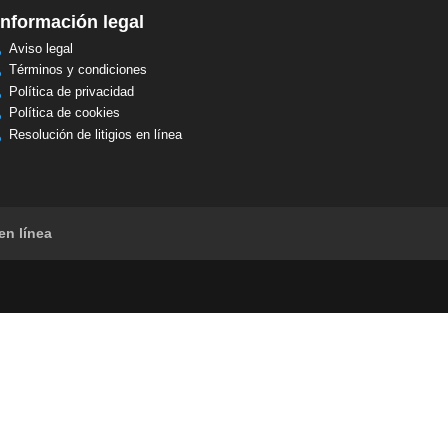
Información legal
Aviso legal
Términos y condiciones
Política de privacidad
Política de cookies
Resolución de litigios en línea
en línea