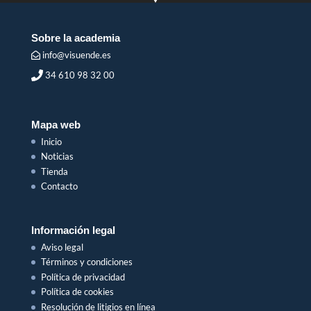
Sobre la academia
info@visuende.es
34 610 98 32 00
Mapa web
Inicio
Noticias
Tienda
Contacto
Información legal
Aviso legal
Términos y condiciones
Política de privacidad
Política de cookies
Resolución de litigios en línea